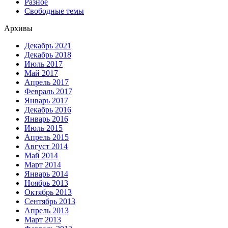
Разное
Свободные темы
Архивы
Декабрь 2021
Декабрь 2018
Июль 2017
Май 2017
Апрель 2017
Февраль 2017
Январь 2017
Декабрь 2016
Январь 2016
Июль 2015
Апрель 2015
Август 2014
Май 2014
Март 2014
Январь 2014
Ноябрь 2013
Октябрь 2013
Сентябрь 2013
Апрель 2013
Март 2013