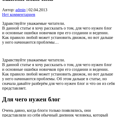
Автор:
admin
|
02.04.2013
Нет комментариев
Здравствуйте уважаемые читатели.
В данной статье я хочу рассказать о том, для чего нужен блог
и основные ошибки новичков при его создании и ведении.
Как правило любой может установить движок, но вот дальше
у него начинаются проблемы…
Здравствуйте уважаемые читатели.
В данной статье я хочу рассказать о том, для чего нужен блог
и основные ошибки новичков при его создании и ведении.
Как правило любой может установить движок, но вот дальше
у него начинаются проблемы. Об этом дальше в статье, но
сначала давайте разберём для чего нужен блог и что он из себя
представляет.
Для чего нужен блог
Очень давно, когда блоги только появлялись, они
представляли из себя обычный дневник человека, который