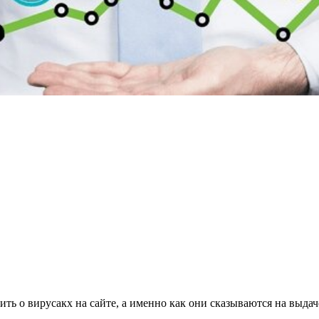
рить о вирусакх на сайте, а именно как они сказываются на выда