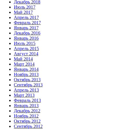
Декабрь 2018
Июль 2017
Май 2017
Апрель 2017
Февраль 2017
Январь 2017
Декабрь 2016
Январь 2016
Июль 2015
Апрель 2015
Август 2014
Май 2014
Март 2014
Январь 2014
Ноябрь 2013
Октябрь 2013
Сентябрь 2013
Апрель 2013
Март 2013
Февраль 2013
Январь 2013
Декабрь 2012
Ноябрь 2012
Октябрь 2012
Сентябрь 2012