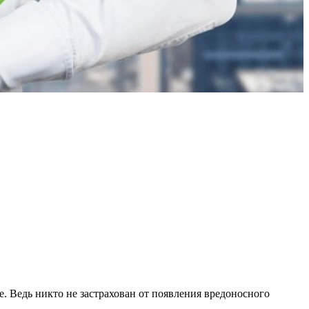
че. Ведь никто не застрахован от появления вредоносного