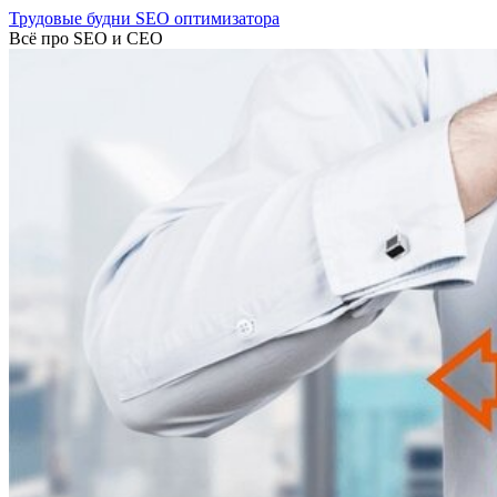
Трудовые будни SEO оптимизатора
Всё про SEO и СЕО