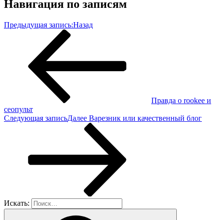
Навигация по записям
Предыдущая запись:
Назад
Правда о rookee и
сеопульт
Следующая запись
Далее
Варезник или качественный блог
Искать: