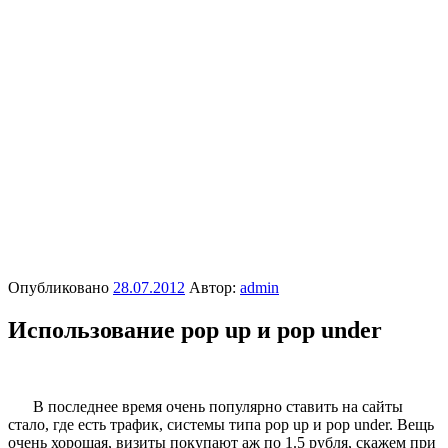
Опубликовано
28.07.2012
Автор:
admin
Использование pop up и pop under
В последнее время очень популярно ставить на сайты
стало, где есть трафик, системы типа pop up и pop under. Вещь
очень хорошая, визиты покупают аж по 1.5 рубля, скажем при