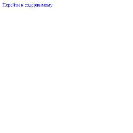
Перейти к содержимому