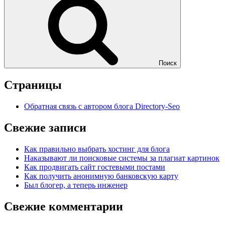
Поиск
Страницы
Обратная связь с автором блога Directory-Seo
Свежие записи
Как правильно выбрать хостинг для блога
Наказывают ли поисковые системы за плагиат картинок
Как продвигать сайт гостевыми постами
Как получить анонимную банковскую карту
Был блогер, а теперь инженер
Свежие комментарии