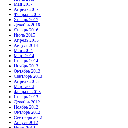
Май 2017
Апрель 2017
Февраль 2017
Январь 2017
Декабрь 2016
Январь 2016
Июль 2015
Апрель 2015
Август 2014
Май 2014
Март 2014
Январь 2014
Ноябрь 2013
Октябрь 2013
Сентябрь 2013
Апрель 2013
Март 2013
Февраль 2013
Январь 2013
Декабрь 2012
Ноябрь 2012
Октябрь 2012
Сентябрь 2012
Август 2012
Июль 2012