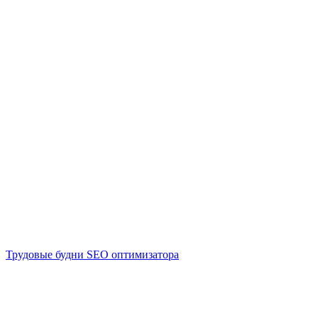
Трудовые будни SEO оптимизатора