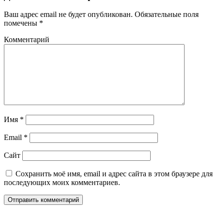
Ваш адрес email не будет опубликован.
Обязательные поля
помечены
*
Комментарий
Имя
*
Email
*
Сайт
Сохранить моё имя, email и адрес сайта в этом браузере для
последующих моих комментариев.