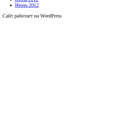
Июнь 2012
Сайт работает на WordPress