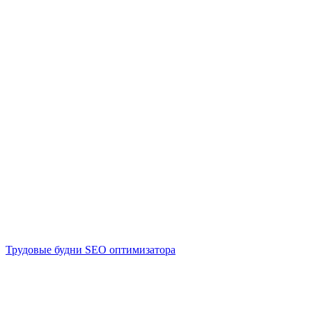
Трудовые будни SEO оптимизатора