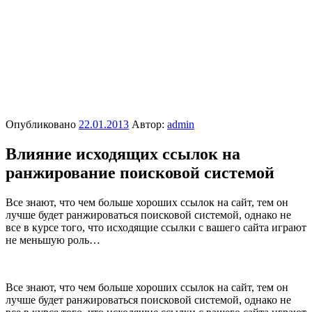
Опубликовано
22.01.2013
Автор:
admin
Влияние исходящих ссылок на
ранжирование поисковой системой
Все знают, что чем больше хороших ссылок на сайт, тем он
лучше будет ранжироваться поисковой системой, однако не
все в курсе того, что исходящие ссылки с вашего сайта играют
не меньшую роль…
Все знают, что чем больше хороших ссылок на сайт, тем он
лучше будет ранжироваться поисковой системой, однако не