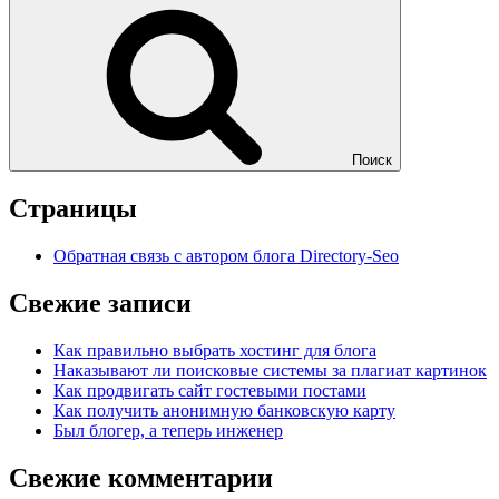
Поиск
Страницы
Обратная связь с автором блога Directory-Seo
Свежие записи
Как правильно выбрать хостинг для блога
Наказывают ли поисковые системы за плагиат картинок
Как продвигать сайт гостевыми постами
Как получить анонимную банковскую карту
Был блогер, а теперь инженер
Свежие комментарии