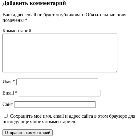
Добавить комментарий
Ваш адрес email не будет опубликован.
Обязательные поля
помечены
*
Комментарий
Имя
*
Email
*
Сайт
Сохранить моё имя, email и адрес сайта в этом браузере для
последующих моих комментариев.