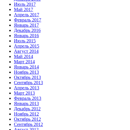
Июль 2017
Май 2017
Апрель 2017
Февраль 2017
Январь 2017
Декабрь 2016
Январь 2016
Июль 2015
Апрель 2015
Август 2014
Май 2014
Март 2014
Январь 2014
Ноябрь 2013
Октябрь 2013
Сентябрь 2013
Апрель 2013
Март 2013
Февраль 2013
Январь 2013
Декабрь 2012
Ноябрь 2012
Октябрь 2012
Сентябрь 2012
Август 2012