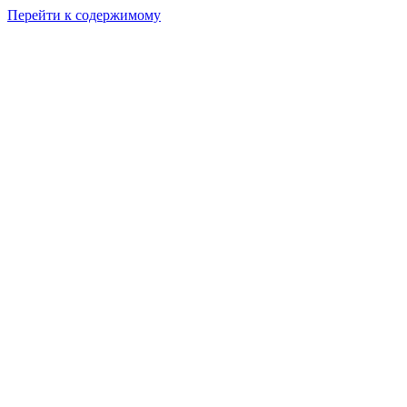
Перейти к содержимому