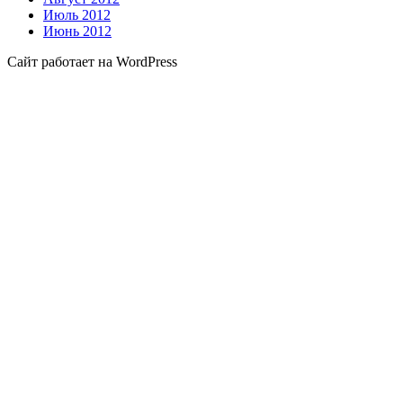
Июль 2012
Июнь 2012
Сайт работает на WordPress