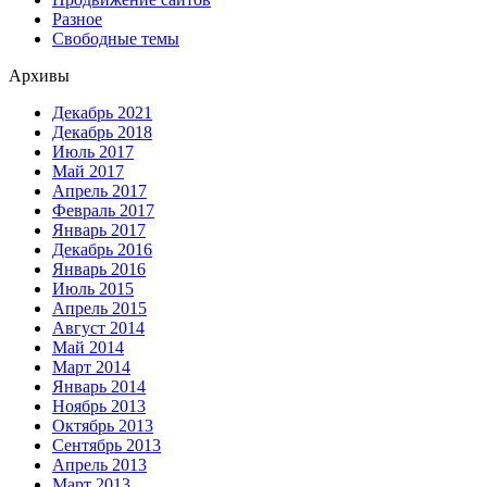
Разное
Свободные темы
Архивы
Декабрь 2021
Декабрь 2018
Июль 2017
Май 2017
Апрель 2017
Февраль 2017
Январь 2017
Декабрь 2016
Январь 2016
Июль 2015
Апрель 2015
Август 2014
Май 2014
Март 2014
Январь 2014
Ноябрь 2013
Октябрь 2013
Сентябрь 2013
Апрель 2013
Март 2013