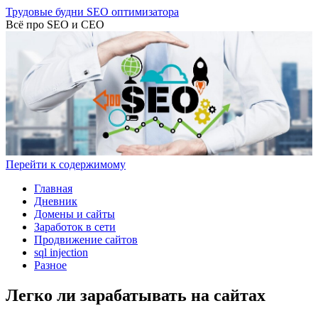
Трудовые будни SEO оптимизатора
Всё про SEO и СЕО
Перейти к содержимому
Главная
Дневник
Домены и сайты
Заработок в сети
Продвижение сайтов
sql injection
Разное
Легко ли зарабатывать на сайтах