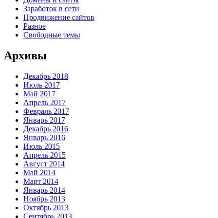
Заработок в сети
Продвижение сайтов
Разное
Свободные темы
Архивы
Декабрь 2018
Июль 2017
Май 2017
Апрель 2017
Февраль 2017
Январь 2017
Декабрь 2016
Январь 2016
Июль 2015
Апрель 2015
Август 2014
Май 2014
Март 2014
Январь 2014
Ноябрь 2013
Октябрь 2013
Сентябрь 2013