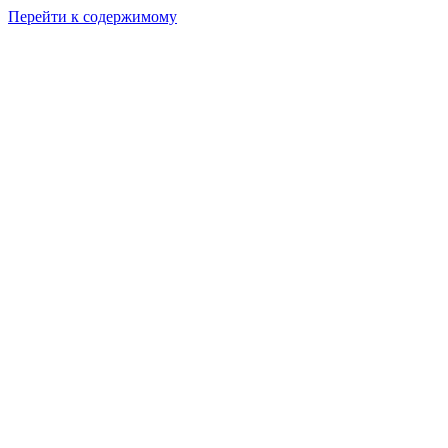
Перейти к содержимому