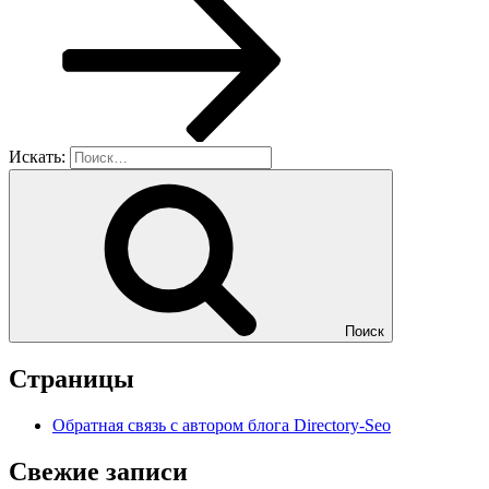
Искать:
Поиск
Страницы
Обратная связь с автором блога Directory-Seo
Свежие записи