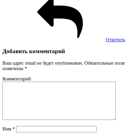
Ответить
Добавить комментарий
Ваш адрес email не будет опубликован.
Обязательные поля
помечены
*
Комментарий
Имя
*