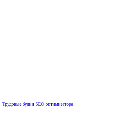
Трудовые будни SEO оптимизатора