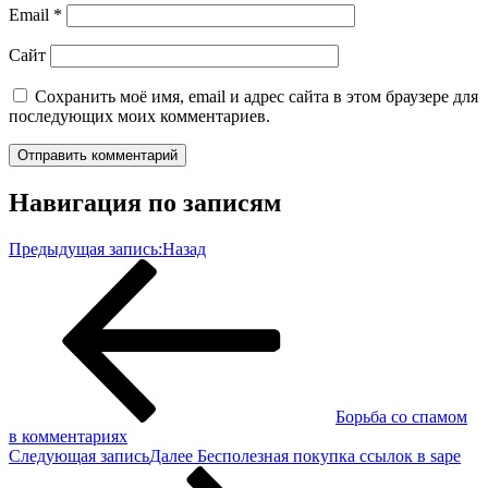
Email
*
Сайт
Сохранить моё имя, email и адрес сайта в этом браузере для
последующих моих комментариев.
Навигация по записям
Предыдущая запись:
Назад
Борьба со спамом
в комментариях
Следующая запись
Далее
Бесполезная покупка ссылок в sape