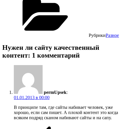
Рубрики
Разное
Нужен ли сайту качественный
контент: 1 комментарий
permUpsek
:
01.01.2013 в 00:00
В принципе там, где сайты набивает человек, уже
хорошо, если сам пишет. А плохой контент это когда
всяким подряд сканом набивают сайты и на сапу.