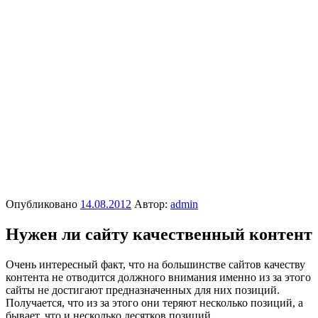
Опубликовано
14.08.2012
Автор:
admin
Нужен ли сайту качественный контент
Очень интересный факт, что на большинстве сайтов качеству
контента не отводится должного внимания именно из за этого
сайты не достигают предназначенных для них позиций.
Получается, что из за этого они теряют несколько позиций, а
бывает, что и несколько десятков позиций…