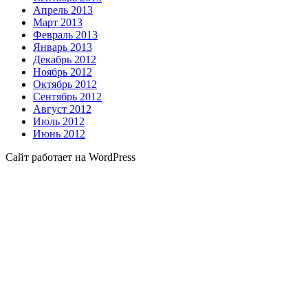
Апрель 2013
Март 2013
Февраль 2013
Январь 2013
Декабрь 2012
Ноябрь 2012
Октябрь 2012
Сентябрь 2012
Август 2012
Июль 2012
Июнь 2012
Сайт работает на WordPress