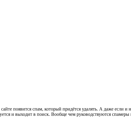
 сайте появится спам, который придётся удалять. А даже если и 
ируется и выходит в поиск. Вообще чем руководствуются спамеры