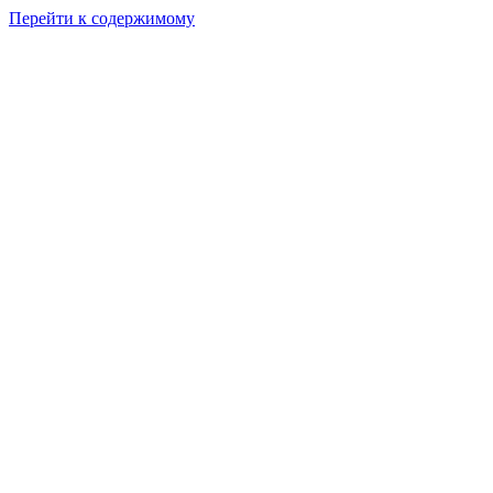
Перейти к содержимому