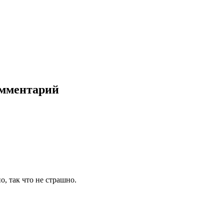
омментарий
о, так что не страшно.