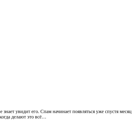
не знает увидит его. Спам начинает появляться уже спустя месяц
 когда делают это всё…