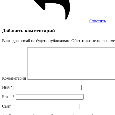
Ответить
Добавить комментарий
Ваш адрес email не будет опубликован.
Обязательные поля пом
Комментарий
Имя
*
Email
*
Сайт