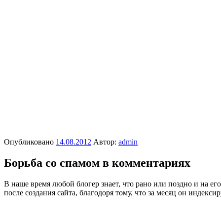
Опубликовано
14.08.2012
Автор:
admin
Борьба со спамом в комментариях
В наше время любой блогер знает, что рано или поздно и на его
после создания сайта, благодоря тому, что за месяц он индекс