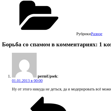
Рубрики
Разное
Борьба со спамом в комментариях: 1 к
permUpsek
:
01.01.2013 в 00:00
Ну от этого никуда не деться, да и модерировать всё можн