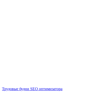
Трудовые будни SEO оптимизатора