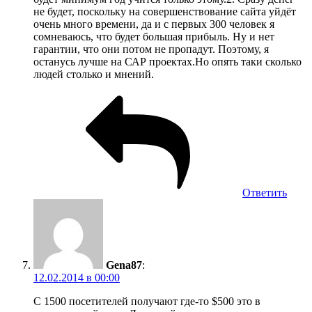
не будет, поскольку на совершенствование сайта уйдёт
очень много времени, да и с первых 300 человек я
сомневаюсь, что будет большая прибыль. Ну и нет
гарантии, что они потом не пропадут. Поэтому, я
останусь лучше на САР проектах.Но опять таки сколько
людей столько и мнений.
Ответить
Gena87
:
12.02.2014 в 00:00
С 1500 посетителей получают где-то $500 это в