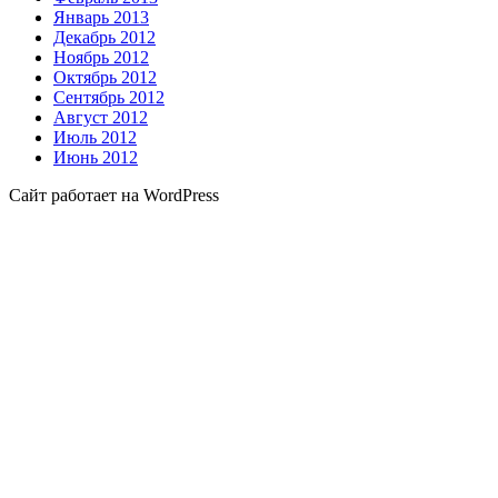
Январь 2013
Декабрь 2012
Ноябрь 2012
Октябрь 2012
Сентябрь 2012
Август 2012
Июль 2012
Июнь 2012
Сайт работает на WordPress