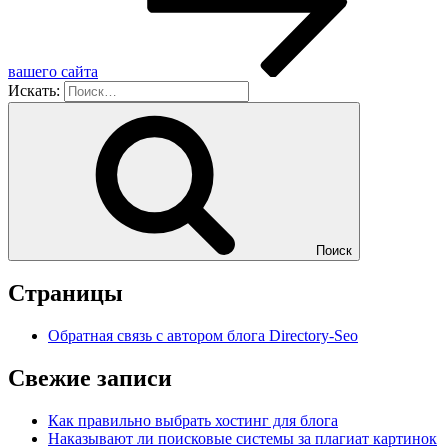
вашего сайта
Искать:
Поиск
Страницы
Обратная связь с автором блога Directory-Seo
Свежие записи
Как правильно выбрать хостинг для блога
Наказывают ли поисковые системы за плагиат картинок