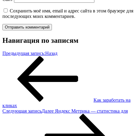
Сохранить моё имя, email и адрес сайта в этом браузере для
последующих моих комментариев.
Навигация по записям
Предыдущая запись:
Назад
Как заработать на
кликах
Следующая запись
Далее
Яндекс Метрика — статистика для