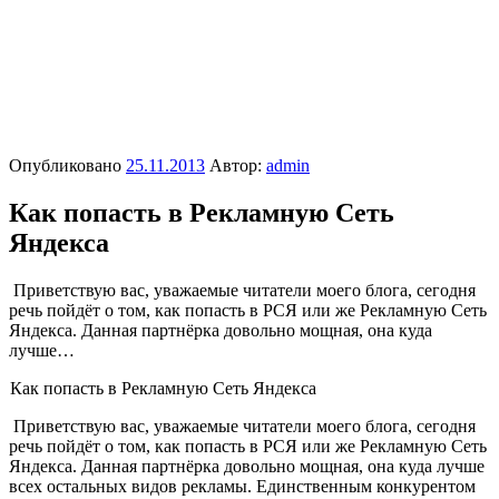
Опубликовано
25.11.2013
Автор:
admin
Как попасть в Рекламную Сеть
Яндекса
Приветствую вас, уважаемые читатели моего блога, сегодня
речь пойдёт о том, как попасть в РСЯ или же Рекламную Сеть
Яндекса. Данная партнёрка довольно мощная, она куда
лучше…
Как попасть в Рекламную Сеть Яндекса
Приветствую вас, уважаемые читатели моего блога, сегодня
речь пойдёт о том, как попасть в РСЯ или же Рекламную Сеть
Яндекса. Данная партнёрка довольно мощная, она куда лучше
всех остальных видов рекламы. Единственным конкурентом