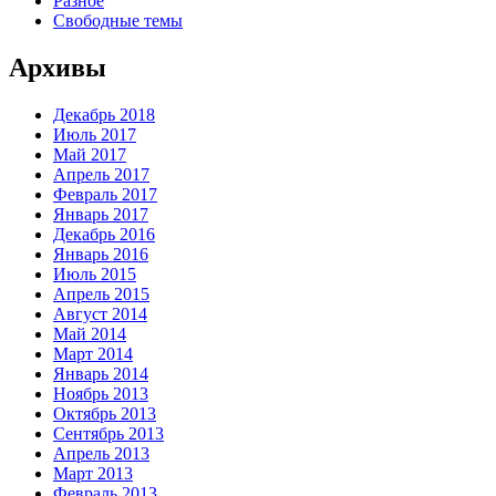
Разное
Свободные темы
Архивы
Декабрь 2018
Июль 2017
Май 2017
Апрель 2017
Февраль 2017
Январь 2017
Декабрь 2016
Январь 2016
Июль 2015
Апрель 2015
Август 2014
Май 2014
Март 2014
Январь 2014
Ноябрь 2013
Октябрь 2013
Сентябрь 2013
Апрель 2013
Март 2013
Февраль 2013