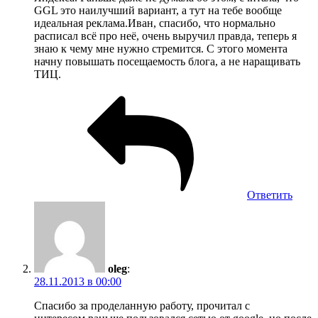
GGL это наилучший вариант, а тут на тебе вообще
идеальная реклама.Иван, спасибо, что нормально
расписал всё про неё, очень выручил правда, теперь я
знаю к чему мне нужно стремится. С этого момента
начну повышать посещаемость блога, а не наращивать
ТИЦ.
Ответить
oleg
:
28.11.2013 в 00:00
Спасибо за проделанную работу, прочитал с