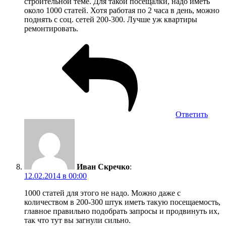
строительной теме. Для такой посещалки, надо иметь
около 1000 статей. Хотя работая по 2 часа в день, можно
поднять с соц. сетей 200-300. Лучше уж квартиры
ремонтировать.
Ответить
Иван Скречко
:
12.02.2014 в 00:00
1000 статей для этого не надо. Можно даже с
количеством в 200-300 штук иметь такую посещаемость,
главное правильно подобрать запросы и продвинуть их,
так что тут вы загнули сильно.