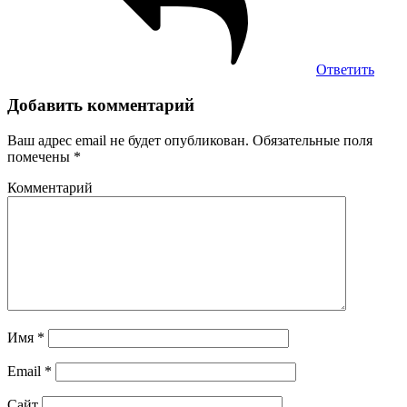
Ответить
Добавить комментарий
Ваш адрес email не будет опубликован.
Обязательные поля
помечены
*
Комментарий
Имя
*
Email
*
Сайт