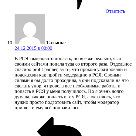
Ответить
Татьяна
:
24.12.2015 в 00:00
В РСЯ тяжеловато попасть, но всё же реально, я со
своими сайтами попала туда со второго раза. Отдельное
спасибо profit-partner, за то, что проконсультировали и
подсказали как пройти модерацию в РСЯ. Своими
силами я бы долго проходила, а они подсказали на что
сделать упор, я провела все необходимые работы и
попасть в РСЯ у меня получилось. Но я очень долго
думала, как же попасть в эту РСЯ, а оказалось, что
нужно просто подготовить сайт, чтобы модератор
пришел и ему всё понравилось.