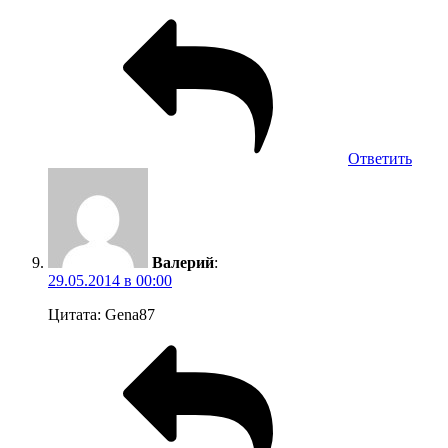
Ответить
Валерий
:
29.05.2014 в 00:00
Цитата: Gena87