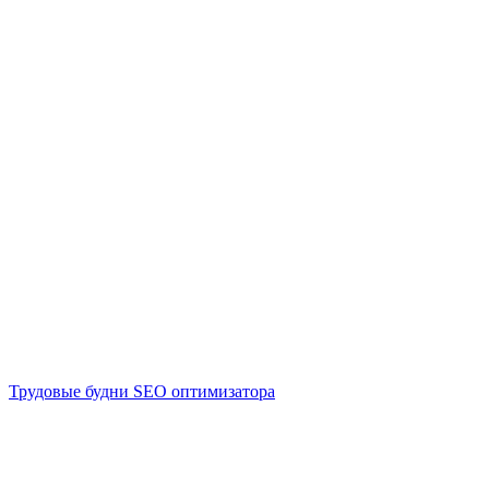
Трудовые будни SEO оптимизатора