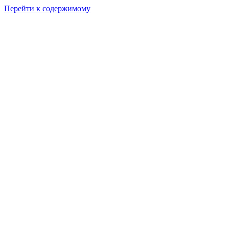
Перейти к содержимому