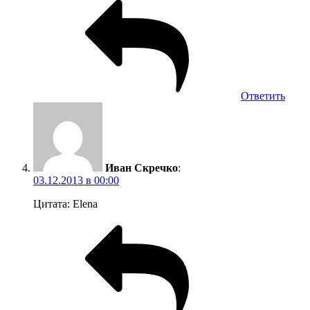
Ответить
Иван Скречко
:
03.12.2013 в 00:00
Цитата: Elena