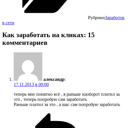
Рубрики
Заработок
в сети
Как заработать на кликах: 15
комментариев
александр
:
17.11.2013 в 00:00
теперь мне понятно всё , я раньше наоборот платил за
это , теперь попробую сам заработать
Раньше платил за это , а шас сам попробую заработать