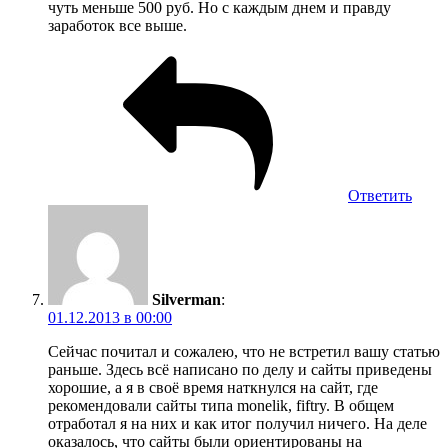
чуть меньше 500 руб. Но с каждым днем и правду
заработок все выше.
Ответить
Silverman
:
01.12.2013 в 00:00
Сейчас почитал и сожалею, что не встретил вашу статью
раньше. Здесь всё написано по делу и сайты приведены
хорошие, а я в своё время наткнулся на сайт, где
рекомендовали сайты типа monelik, fiftry. В общем
отработал я на них и как итог получил ничего. На деле
оказалось, что сайты были ориентированы на