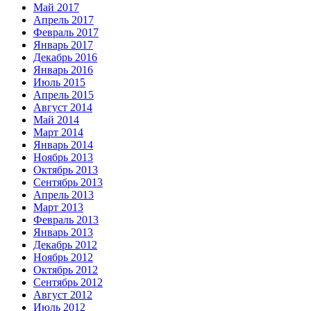
Май 2017
Апрель 2017
Февраль 2017
Январь 2017
Декабрь 2016
Январь 2016
Июль 2015
Апрель 2015
Август 2014
Май 2014
Март 2014
Январь 2014
Ноябрь 2013
Октябрь 2013
Сентябрь 2013
Апрель 2013
Март 2013
Февраль 2013
Январь 2013
Декабрь 2012
Ноябрь 2012
Октябрь 2012
Сентябрь 2012
Август 2012
Июль 2012