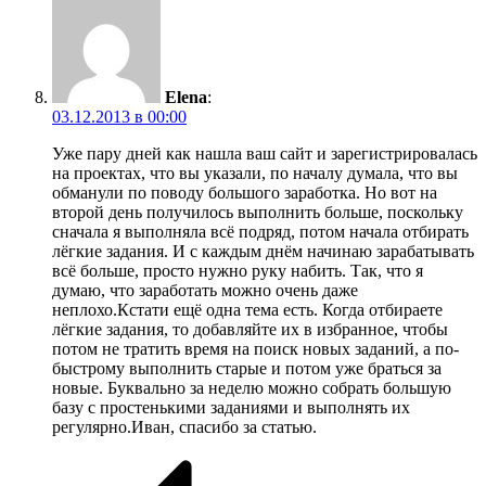
Elena
:
03.12.2013 в 00:00
Уже пару дней как нашла ваш сайт и зарегистрировалась
на проектах, что вы указали, по началу думала, что вы
обманули по поводу большого заработка. Но вот на
второй день получилось выполнить больше, поскольку
сначала я выполняла всё подряд, потом начала отбирать
лёгкие задания. И с каждым днём начинаю зарабатывать
всё больше, просто нужно руку набить. Так, что я
думаю, что заработать можно очень даже
неплохо.Кстати ещё одна тема есть. Когда отбираете
лёгкие задания, то добавляйте их в избранное, чтобы
потом не тратить время на поиск новых заданий, а по-
быстрому выполнить старые и потом уже браться за
новые. Буквально за неделю можно собрать большую
базу с простенькими заданиями и выполнять их
регулярно.Иван, спасибо за статью.