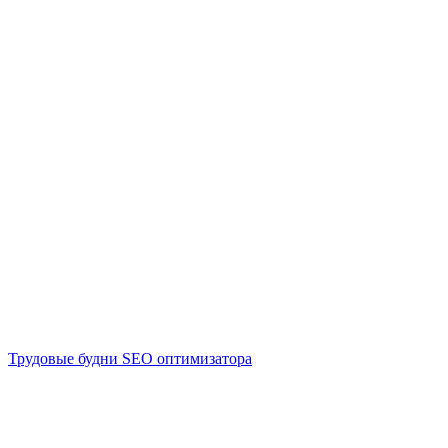
Трудовые будни SEO оптимизатора