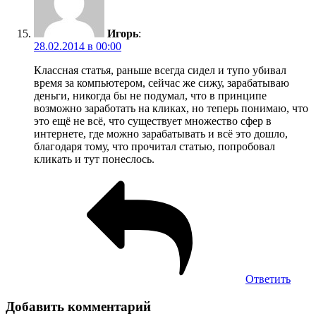
Игорь
:
28.02.2014 в 00:00
Классная статья, раньше всегда сидел и тупо убивал
время за компьютером, сейчас же сижу, зарабатываю
деньги, никогда бы не подумал, что в принципе
возможно заработать на кликах, но теперь понимаю, что
это ещё не всё, что существует множество сфер в
интернете, где можно зарабатывать и всё это дошло,
благодаря тому, что прочитал статью, попробовал
кликать и тут понеслось.
Ответить
Добавить комментарий