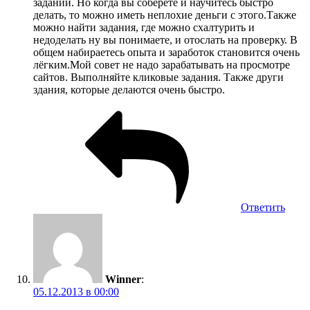
заданий. Но когда вы соберёте и научитесь быстро
делать, то можно иметь неплохие деньги с этого.Также
можно найти задания, где можно схалтурить и
недоделать ну вы понимаете, и отослать на проверку. В
общем набираетесь опыта и заработок становится очень
лёгким.Мой совет не надо зарабатывать на просмотре
сайтов. Выполняйте кликовые задания. Также други
здания, которые делаются очень быстро.
Ответить
Winner
:
05.12.2013 в 00:00