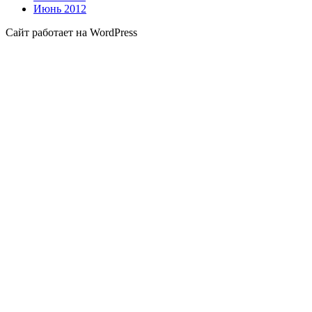
Июнь 2012
Сайт работает на WordPress