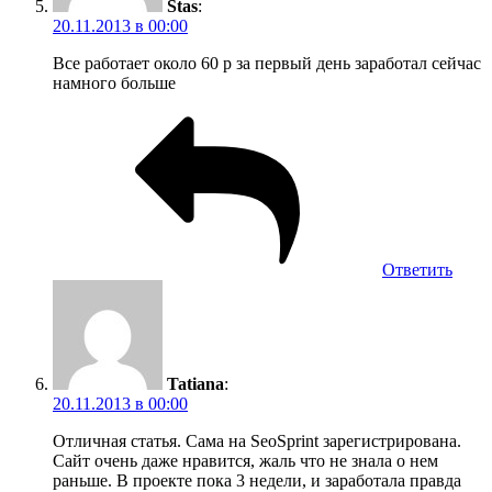
Stas
:
20.11.2013 в 00:00
Все работает около 60 р за первый день заработал сейчас
намного больше
Ответить
Tatiana
:
20.11.2013 в 00:00
Отличная статья. Сама на SeoSprint зарегистрирована.
Сайт очень даже нравится, жаль что не знала о нем
раньше. В проекте пока 3 недели, и заработала правда