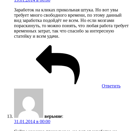
Заработок на кликах прикольная штука. Но вот увы
требует много свободного времени, по этому данный
вид заработка подойдёт не всем. Но если мозгами
пораскинуть, то можно понять, что любая работа требует
временных затрат, так что спасибо за интересную
статейку и всем удачи.
Ответить
верьмне
:
31.01.2014 в 00:00