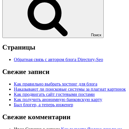
Поиск
Страницы
Обратная связь с автором блога Directory-Seo
Свежие записи
Как правильно выбрать хостинг для блога
Наказывают ли поисковые системы за плагиат картинок
Как продвигать сайт гостевыми постами
Как получить анонимную банковскую карту
Был блогер, а теперь инженер
Свежие комментарии