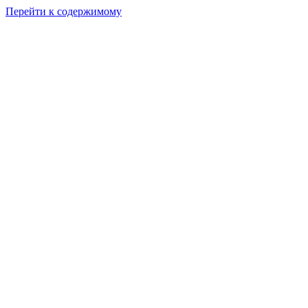
Перейти к содержимому