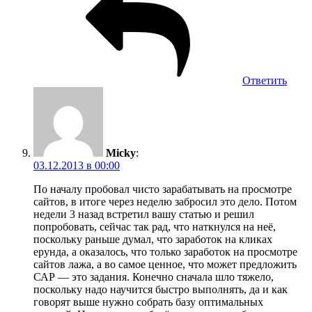
Ответить
Micky
:
03.12.2013 в 00:00
По началу пробовал чисто зарабатывать на просмотре
сайтов, в итоге через неделю забросил это дело. Потом
недели 3 назад встретил вашу статью и решил
попробовать, сейчас так рад, что наткнулся на неё,
поскольку раньше думал, что заработок на кликах
ерунда, а оказалось, что только заработок на просмотре
сайтов лажа, а во самое ценное, что может предложить
САР — это задания. Конечно сначала шло тяжело,
поскольку надо научится быстро выполнять, да и как
говорят выше нужно собрать базу оптимальных