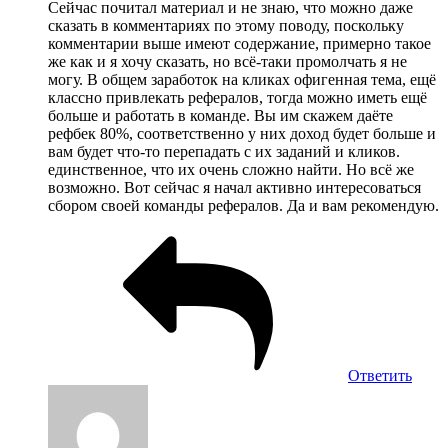
Сейчас почитал материал и не знаю, что можно даже
сказать в комментариях по этому поводу, поскольку
комментарии выше имеют содержание, примерно такое
же как и я хочу сказать, но всё-таки промолчать я не
могу. В общем заработок на кликах офигенная тема, ещё
классно привлекать рефералов, тогда можно иметь ещё
больше и работать в команде. Вы им скажем даёте
рефбек 80%, соответственно у них доход будет больше и
вам будет что-то перепадать с их заданий и кликов.
единственное, что их очень сложно найти. Но всё же
возможно. Вот сейчас я начал активно интересоваться
сбором своей команды рефералов. Да и вам рекомендую.
Ответить