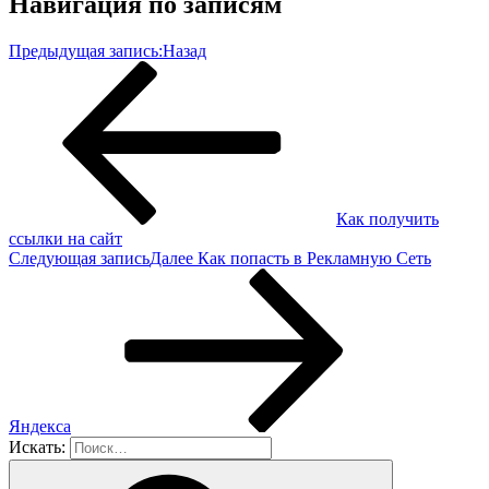
Навигация по записям
Предыдущая запись:
Назад
Как получить
ссылки на сайт
Следующая запись
Далее
Как попасть в Рекламную Сеть
Яндекса
Искать: