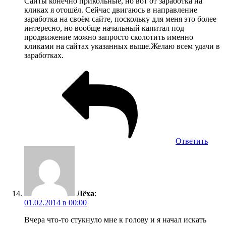
Сайты конечно прикольные, но вот от заработка на
кликах я отошёл. Сейчас двигаюсь в направление
заработка на своём сайте, поскольку для меня это более
интересно, но вообще начальный капитал под
продвижение можно запросто сколотить именно
кликами на сайтах указанных выше.Желаю всем удачи в
заработках.
Ответить
Лёха
:
01.02.2014 в 00:00
Вчера что-то стукнуло мне к голову и я начал искать