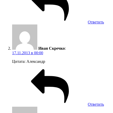
Ответить
Иван Скречко
:
17.11.2013 в 00:00
Цитата: Александр
Ответить