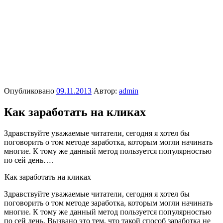
Опубликовано
09.11.2013
Автор:
admin
Как заработать на кликах
Здравствуйте уважаемые читатели, сегодня я хотел бы
поговорить о том методе заработка, которым могли начинать
многие. К тому же данный метод пользуется популярностью
по сей день….
Как заработать на кликах
Здравствуйте уважаемые читатели, сегодня я хотел бы
поговорить о том методе заработка, которым могли начинать
многие. К тому же данный метод пользуется популярностью
по сей день. Вызвано это тем, что такой способ заработка не