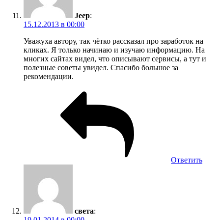
Jeep
:
15.12.2013 в 00:00
Уважуха автору, так чётко рассказал про заработок на
кликах. Я только начинаю и изучаю информацию. На
многих сайтах видел, что описывают сервисы, а тут и
полезные советы увидел. Спасибо большое за
рекомендации.
Ответить
света
:
19.01.2014 в 00:00