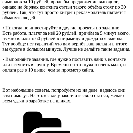
символов за 10 рублей, вроде бы предложение выгодное,
однако на биржах контента статьи такого объёма стоят по 30
рублей. Так, что тут просто хитрый рекламодатель пытается
обмануть людей.
• Никогда не инвестируйте в другие проекты по заданию.
Есть работа, платят за неё 20 рублей, причём за 5 минут всего,
нужно вложить 60 рублей в пирамиду и дождаться вывода.
Тут вообще нет гарантий что вам вернёт ваш вклад и в итоге
вы будете в большом минусе. Лучше не делайте такие задания.
• Выполняйте задания, где нужно поставить лайк в контакте
или вступить в группу. Времени на это нужно очень мало, и
оплата раз в 10 выше, чем за просмотр сайта.
Вот небольшие советы, попробуйте их на деле, надеюсь они
вам помогут. На этом я хочу закончить свою статью, желаю
всем удачи в заработке на кликах.