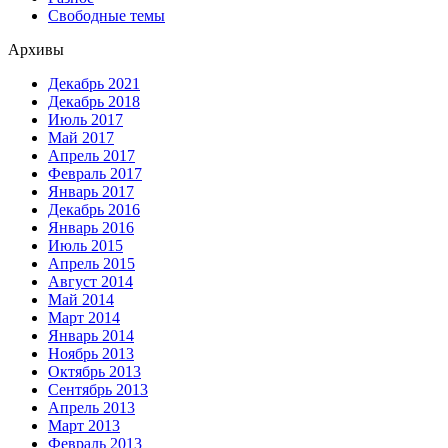
Свободные темы
Архивы
Декабрь 2021
Декабрь 2018
Июль 2017
Май 2017
Апрель 2017
Февраль 2017
Январь 2017
Декабрь 2016
Январь 2016
Июль 2015
Апрель 2015
Август 2014
Май 2014
Март 2014
Январь 2014
Ноябрь 2013
Октябрь 2013
Сентябрь 2013
Апрель 2013
Март 2013
Февраль 2013