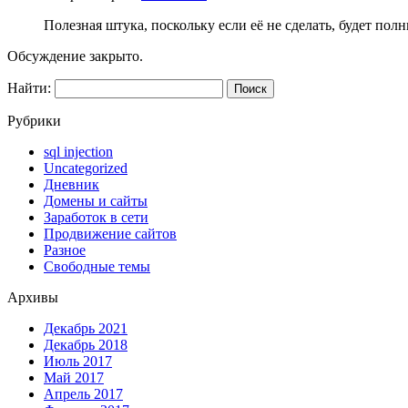
Полезная штука, поскольку если её не сделать, будет пол
Обсуждение закрыто.
Найти:
Рубрики
sql injection
Uncategorized
Дневник
Домены и сайты
Заработок в сети
Продвижение сайтов
Разное
Свободные темы
Архивы
Декабрь 2021
Декабрь 2018
Июль 2017
Май 2017
Апрель 2017