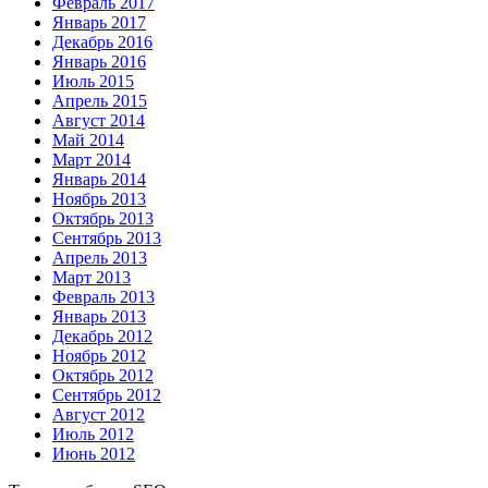
Февраль 2017
Январь 2017
Декабрь 2016
Январь 2016
Июль 2015
Апрель 2015
Август 2014
Май 2014
Март 2014
Январь 2014
Ноябрь 2013
Октябрь 2013
Сентябрь 2013
Апрель 2013
Март 2013
Февраль 2013
Январь 2013
Декабрь 2012
Ноябрь 2012
Октябрь 2012
Сентябрь 2012
Август 2012
Июль 2012
Июнь 2012