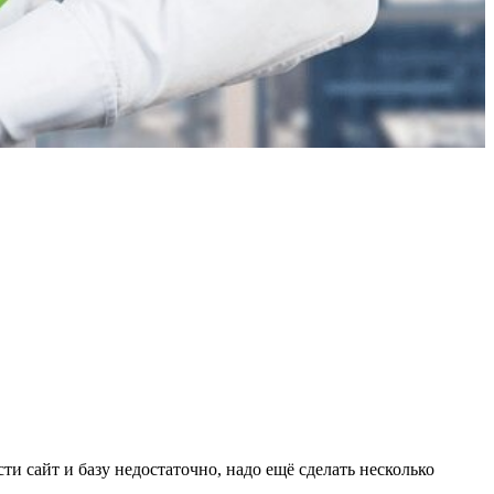
сти сайт и базу недостаточно, надо ещё сделать несколько