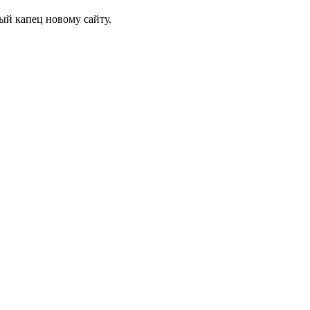
ный капец новому сайту.