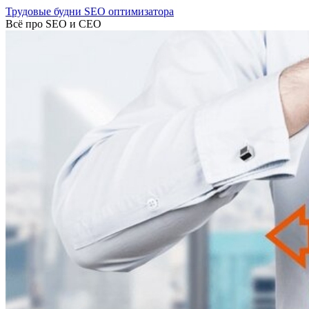
Трудовые будни SEO оптимизатора
Всё про SEO и СЕО