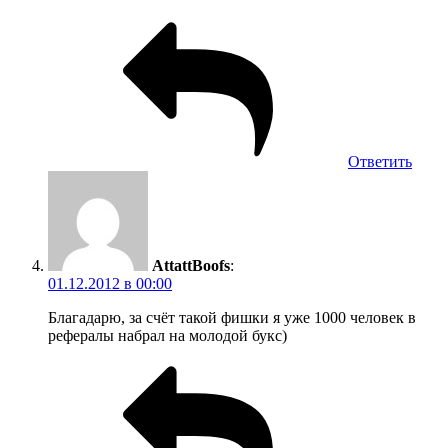
Ответить
AttattBoofs
:
01.12.2012 в 00:00
Благадарю, за счёт такой фишки я уже 1000 человек в
рефералы набрал на молодой букс)