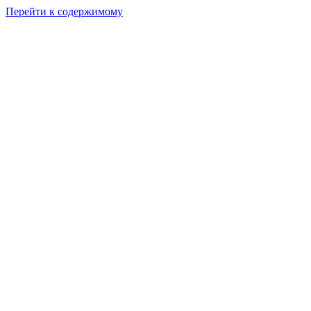
Перейти к содержимому