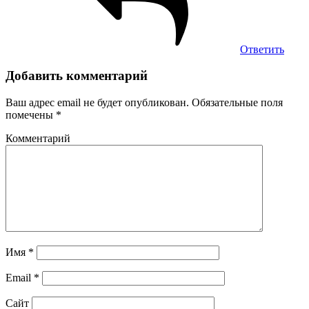
Ответить
Добавить комментарий
Ваш адрес email не будет опубликован.
Обязательные поля
помечены
*
Комментарий
Имя
*
Email
*
Сайт