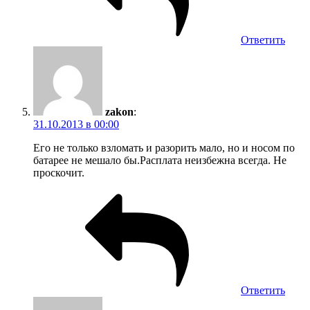
Ответить
zakon
:
31.10.2013 в 00:00
Его не только взломать и разорить мало, но и носом по
батарее не мешало бы.Расплата неизбежна всегда. Не
проскочит.
Ответить