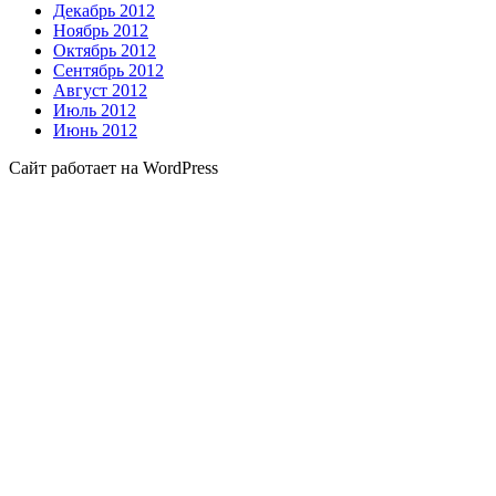
Декабрь 2012
Ноябрь 2012
Октябрь 2012
Сентябрь 2012
Август 2012
Июль 2012
Июнь 2012
Сайт работает на WordPress