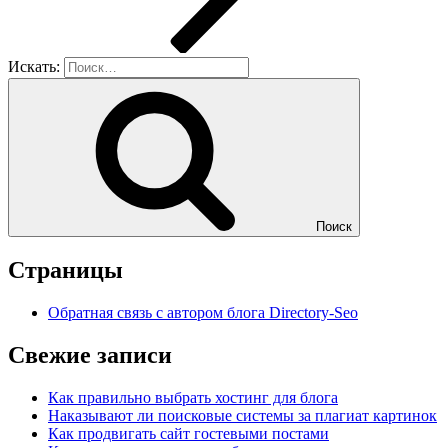
Искать:
Поиск
Страницы
Обратная связь с автором блога Directory-Seo
Свежие записи
Как правильно выбрать хостинг для блога
Наказывают ли поисковые системы за плагиат картинок
Как продвигать сайт гостевыми постами