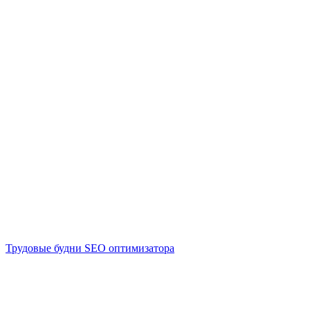
Трудовые будни SEO оптимизатора