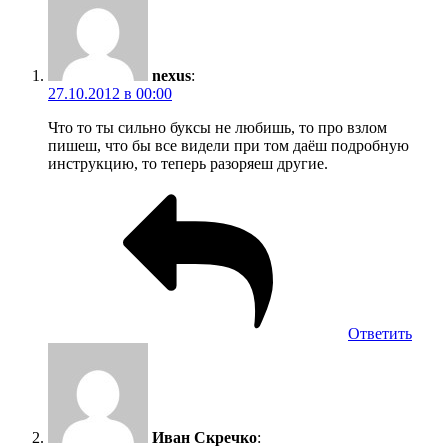
nexus
:
27.10.2012 в 00:00
Что то ты сильно буксы не любишь, то про взлом
пишеш, что бы все видели при том даёш подробную
инструкцию, то теперь разоряеш другие.
Ответить
Иван Скречко
: