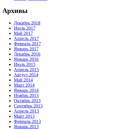
Архивы
Декабрь 2018
Июль 2017
Май 2017
Апрель 2017
Февраль 2017
Январь 2017
Декабрь 2016
Январь 2016
Июль 2015
Апрель 2015
Август 2014
Май 2014
Март 2014
Январь 2014
Ноябрь 2013
Октябрь 2013
Сентябрь 2013
Апрель 2013
Март 2013
Февраль 2013
Январь 2013