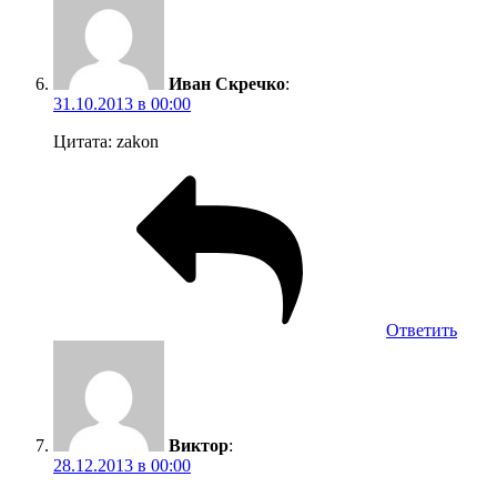
Иван Скречко
:
31.10.2013 в 00:00
Цитата: zakon
Ответить
Виктор
:
28.12.2013 в 00:00