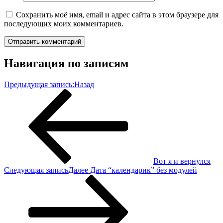
Сохранить моё имя, email и адрес сайта в этом браузере для
последующих моих комментариев.
Навигация по записям
Предыдущая запись:
Назад
Вот я и вернулся
Следующая запись
Далее
Дата “календарик” без модулей