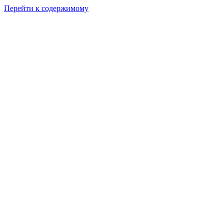
Перейти к содержимому