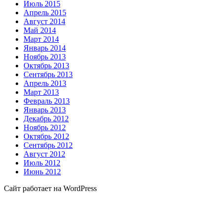
Июль 2015
Апрель 2015
Август 2014
Май 2014
Март 2014
Январь 2014
Ноябрь 2013
Октябрь 2013
Сентябрь 2013
Апрель 2013
Март 2013
Февраль 2013
Январь 2013
Декабрь 2012
Ноябрь 2012
Октябрь 2012
Сентябрь 2012
Август 2012
Июль 2012
Июнь 2012
Сайт работает на WordPress