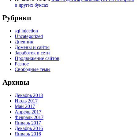
и других буксах
Рубрики
sql injection
Uncategorized
Дневник
Домены и сайты
Заработок в сети
Продвижение сайтов
Разное
Свободные темы
Архивы
Декабрь 2018
Июль 2017
Май 2017
Апрель 2017
Февраль 2017
Январь 2017
Декабрь 2016
Январь 2016