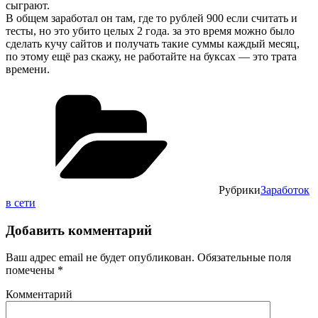
сыграют.
В общем заработал он там, где то рублей 900 если считать и
тесты, но это убито целых 2 года. за это время можно было
сделать кучу сайтов и получать такие суммы каждый месяц,
по этому ещё раз скажу, не работайте на буксах — это трата
времени.
Рубрики
Заработок
в сети
Добавить комментарий
Ваш адрес email не будет опубликован.
Обязательные поля
помечены
*
Комментарий