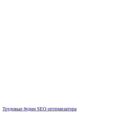
Трудовые будни SEO оптимизатора