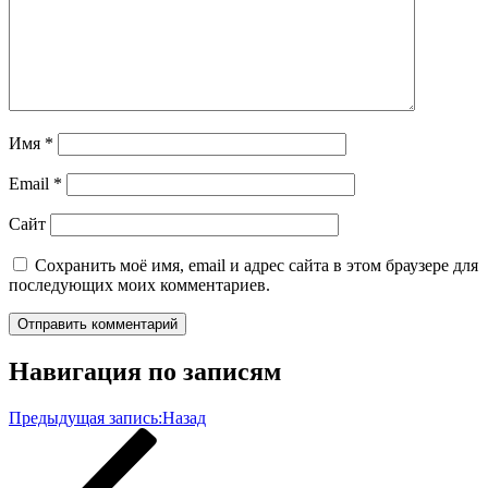
Имя
*
Email
*
Сайт
Сохранить моё имя, email и адрес сайта в этом браузере для
последующих моих комментариев.
Навигация по записям
Предыдущая запись:
Назад