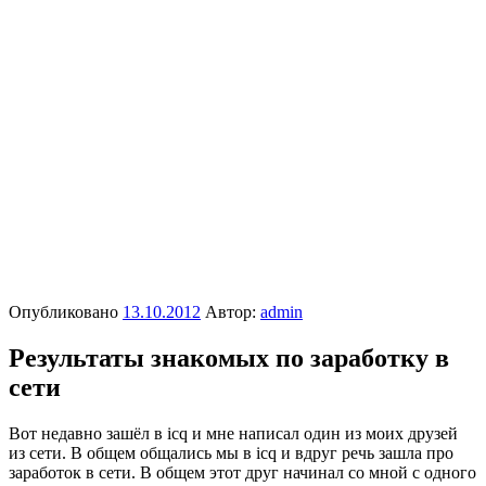
Опубликовано
13.10.2012
Автор:
admin
Результаты знакомых по заработку в
сети
Вот недавно зашёл в icq и мне написал один из моих друзей
из сети. В общем общались мы в icq и вдруг речь зашла про
заработок в сети. В общем этот друг начинал со мной с одного