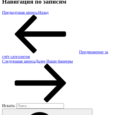
Навигация по записям
Предыдущая запись:
Назад
Продвижение за
счёт сателлитов
Следующая запись
Далее
Наши баннеры
Искать: