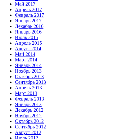
Май 2017
Апрель 2017
Февраль 2017
Январь 2017
Декабрь 2016
Январь 2016
Июль 2015
Апрель 2015
Август 2014
Май 2014
Март 2014
Январь 2014
Ноябрь 2013
Октябрь 2013
Сентябрь 2013
Апрель 2013
Март 2013
Февраль 2013
Январь 2013
Декабрь 2012
Ноябрь 2012
Октябрь 2012
Сентябрь 2012
Август 2012
Июль 2012