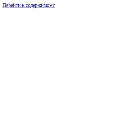
Перейти к содержимому