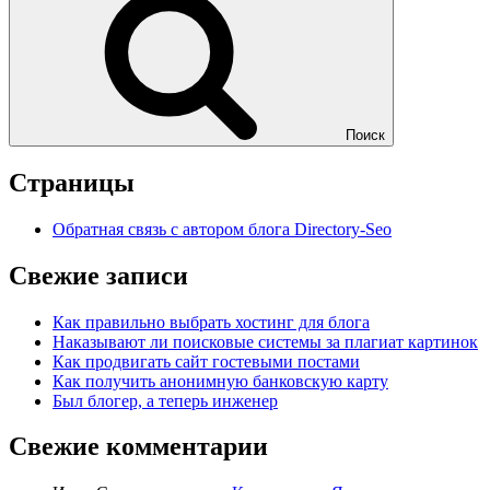
Поиск
Страницы
Обратная связь с автором блога Directory-Seo
Свежие записи
Как правильно выбрать хостинг для блога
Наказывают ли поисковые системы за плагиат картинок
Как продвигать сайт гостевыми постами
Как получить анонимную банковскую карту
Был блогер, а теперь инженер
Свежие комментарии