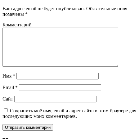
Ваш адрес email не будет опубликован.
Обязательные поля
помечены
*
Комментарий
Имя
*
Email
*
Сайт
Сохранить моё имя, email и адрес сайта в этом браузере для
последующих моих комментариев.