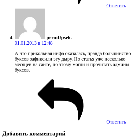
Ответить
permUpsek
:
01.01.2013 в 12:48
А что прикольная инфа оказалась, правда большинство
буксов зафиксили эту дыру. Но статья уже несколько
месяцев на сайте, по этому могли и прочитать админы
буксов.
Ответить
Добавить комментарий