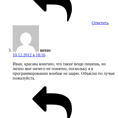
Ответить
nexus
:
10.12.2012 в 18:16
Иван, красава конечно, что такие вещи пишешь, но
лично мне ничего не понятно, поскольку я в
программировании вообще не шарю. Объясни по лучше
пожалуйста.