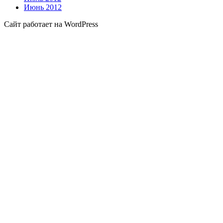
Июнь 2012
Сайт работает на WordPress