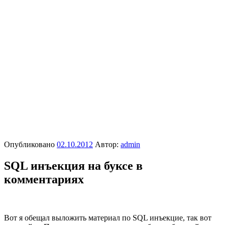
Опубликовано
02.10.2012
Автор:
admin
SQL инъекция на буксе в
комментариях
Вот я обещал выложить материал по SQL инъекцие, так вот