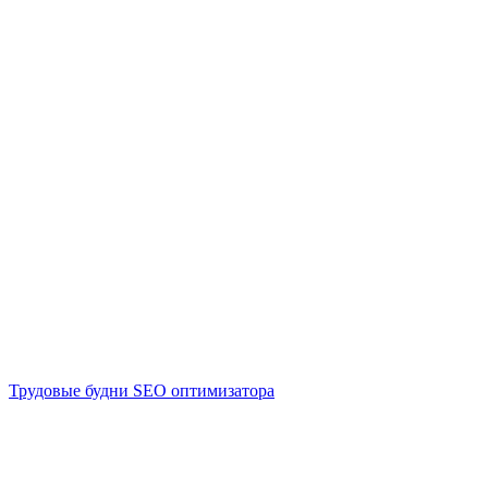
Трудовые будни SEO оптимизатора