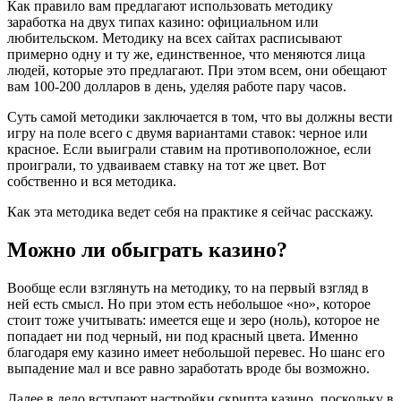
Как правило вам предлагают использовать методику
заработка на двух типах казино: официальном или
любительском. Методику на всех сайтах расписывают
примерно одну и ту же, единственное, что меняются лица
людей, которые это предлагают. При этом всем, они обещают
вам 100-200 долларов в день, уделяя работе пару часов.
Суть самой методики заключается в том, что вы должны вести
игру на поле всего с двумя вариантами ставок: черное или
красное. Если выиграли ставим на противоположное, если
проиграли, то удваиваем ставку на тот же цвет. Вот
собственно и вся методика.
Как эта методика ведет себя на практике я сейчас расскажу.
Можно ли обыграть казино?
Вообще если взглянуть на методику, то на первый взгляд в
ней есть смысл. Но при этом есть небольшое «но», которое
стоит тоже учитывать: имеется еще и зеро (ноль), которое не
попадает ни под черный, ни под красный цвета. Именно
благодаря ему казино имеет небольшой перевес. Но шанс его
выпадение мал и все равно заработать вроде бы возможно.
Далее в дело вступают настройки скрипта казино, поскольку в