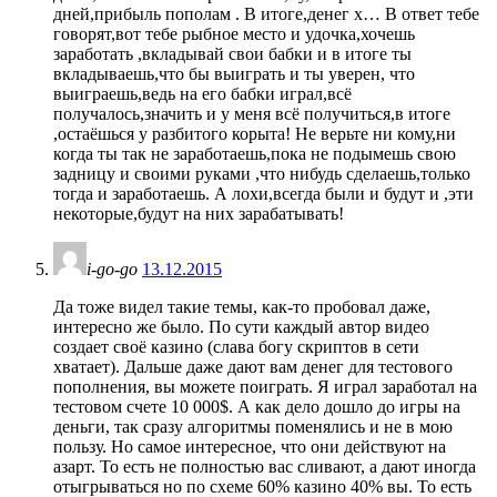
дней,прибыль пополам . В итоге,денег х… В ответ тебе
говорят,вот тебе рыбное место и удочка,хочешь
заработать ,вкладывай свои бабки и в итоге ты
вкладываешь,что бы выиграть и ты уверен, что
выиграешь,ведь на его бабки играл,всё
получалось,значить и у меня всё получиться,в итоге
,остаёшься у разбитого корыта! Не верьте ни кому,ни
когда ты так не заработаешь,пока не подымешь свою
задницу и своими руками ,что нибудь сделаешь,только
тогда и заработаешь. А лохи,всегда были и будут и ,эти
некоторые,будут на них зарабатывать!
i-go-go
13.12.2015
Да тоже видел такие темы, как-то пробовал даже,
интересно же было. По сути каждый автор видео
создает своё казино (слава богу скриптов в сети
хватает). Дальше даже дают вам денег для тестового
пополнения, вы можете поиграть. Я играл заработал на
тестовом счете 10 000$. А как дело дошло до игры на
деньги, так сразу алгоритмы поменялись и не в мою
пользу. Но самое интересное, что они действуют на
азарт. То есть не полностью вас сливают, а дают иногда
отыгрываться но по схеме 60% казино 40% вы. То есть