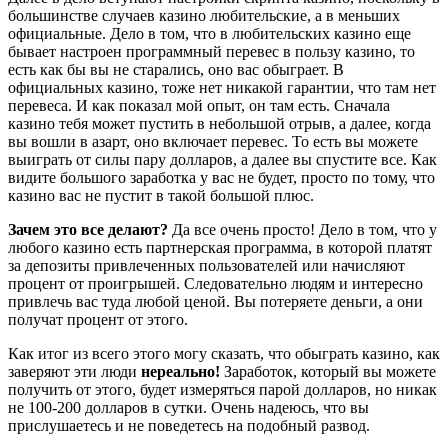
большинстве случаев казино любительские, а в меньших
официальные. Дело в том, что в любительских казино еще
бывает настроен программный перевес в пользу казино, то
есть как бы вы не старались, оно вас обыграет. В
официальных казино, тоже нет никакой гарантии, что там нет
перевеса. И как показал мой опыт, он там есть. Сначала
казино тебя может пустить в небольшой отрыв, а далее, когда
вы вошли в азарт, оно включает перевес. То есть вы можете
выиграть от силы пару долларов, а далее вы спустите все. Как
видите большого заработка у вас не будет, просто по тому, что
казино вас не пустит в такой большой плюс.
Зачем это все делают?
Да все очень просто! Дело в том, что у
любого казино есть партнерская программа, в которой платят
за депозиты привлеченных пользователей или начисляют
процент от проигрышей. Следовательно людям и интересно
привлечь вас туда любой ценой. Вы потеряете деньги, а они
получат процент от этого.
Как итог из всего этого могу сказать, что обыграть казино, как
заверяют эти люди
нереально!
Заработок, который вы можете
получить от этого, будет измеряться парой долларов, но никак
не 100-200 долларов в сутки. Очень надеюсь, что вы
прислушаетесь и не поведетесь на подобный развод.